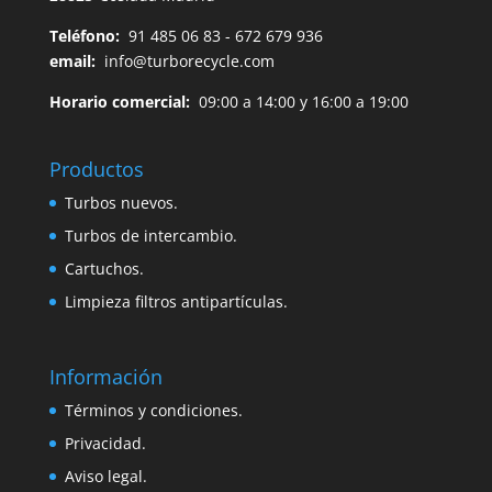
Teléfono:
91 485 06 83 - 672 679 936
email:
info@turborecycle.com
Horario comercial:
09:00 a 14:00 y 16:00 a 19:00
Productos
Turbos nuevos.
Turbos de intercambio.
Cartuchos.
Limpieza filtros antipartículas.
Información
Términos y condiciones.
Privacidad.
Aviso legal.