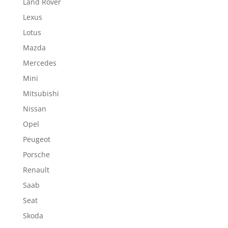
Land Rover
Lexus
Lotus
Mazda
Mercedes
Mini
Mitsubishi
Nissan
Opel
Peugeot
Porsche
Renault
Saab
Seat
Skoda