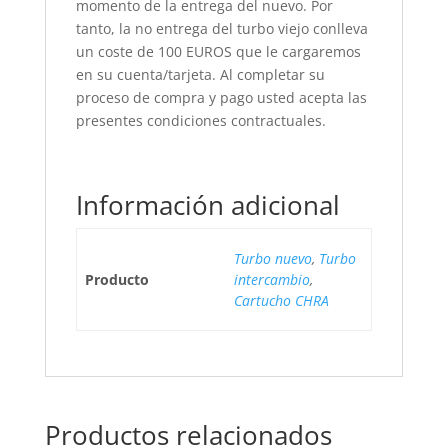
momento de la entrega del nuevo. Por
tanto, la no entrega del turbo viejo conlleva
un coste de 100 EUROS que le cargaremos
en su cuenta/tarjeta. Al completar su
proceso de compra y pago usted acepta las
presentes condiciones contractuales.
Información adicional
Turbo nuevo
,
Turbo
Producto
intercambio
,
Cartucho CHRA
Productos relacionados