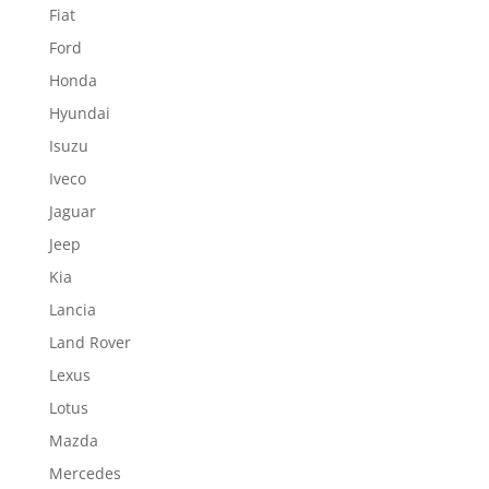
Fiat
Ford
Honda
Hyundai
Isuzu
Iveco
Jaguar
Jeep
Kia
Lancia
Land Rover
Lexus
Lotus
Mazda
Mercedes