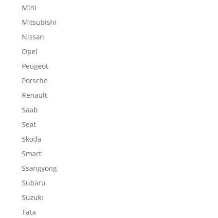
Mini
Mitsubishi
Nissan
Opel
Peugeot
Porsche
Renault
Saab
Seat
Skoda
Smart
Ssangyong
Subaru
Suzuki
Tata