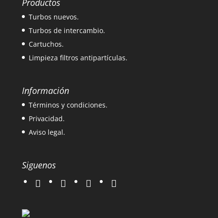
Productos
Turbos nuevos.
Turbos de intercambio.
Cartuchos.
Limpieza filtros antipartículas.
Información
Términos y condiciones.
Privacidad.
Aviso legal.
Siguenos
twitter
instagram
facebook
google