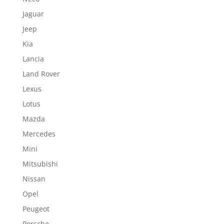
Jaguar
Jeep
Kia
Lancia
Land Rover
Lexus
Lotus
Mazda
Mercedes
Mini
Mitsubishi
Nissan
Opel
Peugeot
Porsche