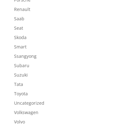
Renault
Saab
Seat
Skoda
Smart
Ssangyong
Subaru
Suzuki
Tata
Toyota
Uncategorized
Volkswagen
Volvo