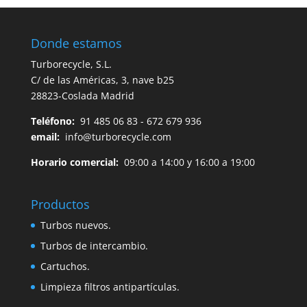
Donde estamos
Turborecycle, S.L.
C/ de las Américas, 3, nave b25
28823-Coslada Madrid
Teléfono:
91 485 06 83 - 672 679 936
email:
info@turborecycle.com
Horario comercial:
09:00 a 14:00 y 16:00 a 19:00
Productos
Turbos nuevos.
Turbos de intercambio.
Cartuchos.
Limpieza filtros antipartículas.