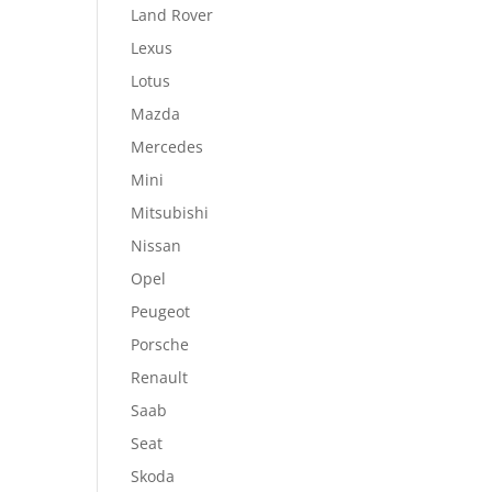
Land Rover
Lexus
Lotus
Mazda
Mercedes
Mini
Mitsubishi
Nissan
Opel
Peugeot
Porsche
Renault
Saab
Seat
Skoda