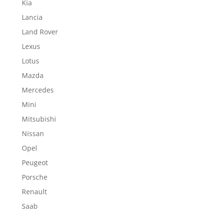
Kia
Lancia
Land Rover
Lexus
Lotus
Mazda
Mercedes
Mini
Mitsubishi
Nissan
Opel
Peugeot
Porsche
Renault
Saab