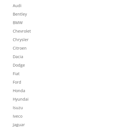
Audi
Bentley
BMW
Chevrolet
Chrysler
Citroen
Dacia
Dodge
Fiat
Ford
Honda
Hyundai
Isuzu
Iveco
Jaguar