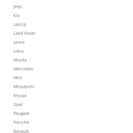
Jeep
Kia
Lancia
Land Rover
Lexus
Lotus
Mazda
Mercedes
Mini
Mitsubishi
Nissan
Opel
Peugeot
Porsche
Renault