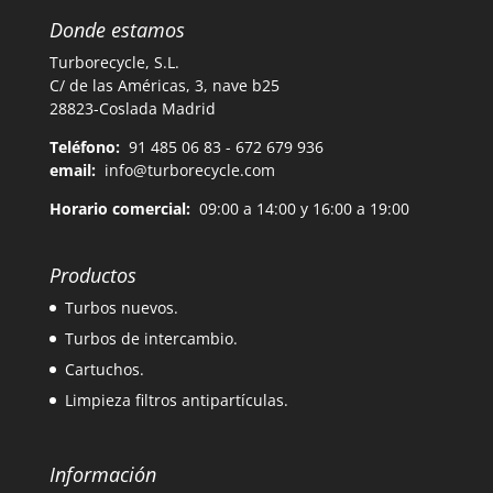
Donde estamos
Turborecycle, S.L.
C/ de las Américas, 3, nave b25
28823-Coslada Madrid
Teléfono:
91 485 06 83 - 672 679 936
email:
info@turborecycle.com
Horario comercial:
09:00 a 14:00 y 16:00 a 19:00
Productos
Turbos nuevos.
Turbos de intercambio.
Cartuchos.
Limpieza filtros antipartículas.
Información