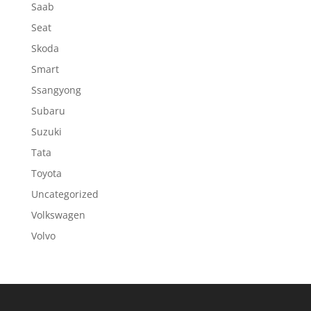
Saab
Seat
Skoda
Smart
Ssangyong
Subaru
Suzuki
Tata
Toyota
Uncategorized
Volkswagen
Volvo