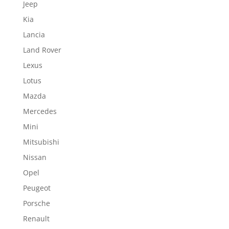
Jeep
Kia
Lancia
Land Rover
Lexus
Lotus
Mazda
Mercedes
Mini
Mitsubishi
Nissan
Opel
Peugeot
Porsche
Renault