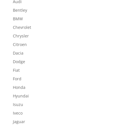
Audi
Bentley
BMW
Chevrolet
Chrysler
Citroen
Dacia
Dodge
Fiat
Ford
Honda
Hyundai
Isuzu
Iveco
Jaguar