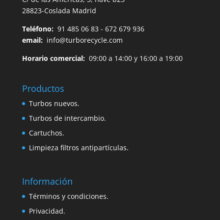
28823-Coslada Madrid
Teléfono:
91 485 06 83 - 672 679 936
email:
info@turborecycle.com
Horario comercial:
09:00 a 14:00 y 16:00 a 19:00
Productos
Turbos nuevos.
Turbos de intercambio.
Cartuchos.
Limpieza filtros antipartículas.
Información
Términos y condiciones.
Privacidad.