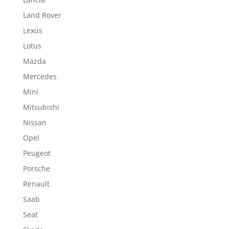
Land Rover
Lexus
Lotus
Mazda
Mercedes
Mini
Mitsubishi
Nissan
Opel
Peugeot
Porsche
Renault
Saab
Seat