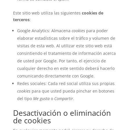
Este sitio web utiliza las siguientes
cookies de
terceros
:
Google Analytics: Almacena
cookies
para poder
elaborar estadísticas sobre el tráfico y volumen de
visitas de esta web. Al utilizar este sitio web está
consintiendo el tratamiento de información acerca
de usted por Google. Por tanto, el ejercicio de
cualquier derecho en este sentido deberá hacerlo
comunicando directamente con Google.
Redes sociales: Cada red social utiliza sus propias
cookies
para que usted pueda pinchar en botones
del tipo
Me gusta
o
Compartir
.
Desactivación o eliminación
de cookies