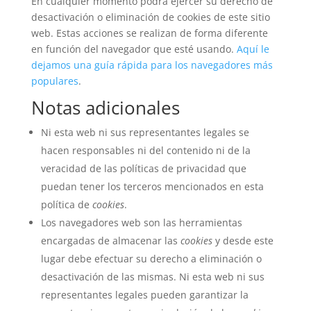
En cualquier momento podrá ejercer su derecho de
desactivación o eliminación de cookies de este sitio
web. Estas acciones se realizan de forma diferente
en función del navegador que esté usando.
Aquí le
dejamos una guía rápida para los navegadores más
populares
.
Notas adicionales
Ni esta web ni sus representantes legales se
hacen responsables ni del contenido ni de la
veracidad de las políticas de privacidad que
puedan tener los terceros mencionados en esta
política de
cookies
.
Los navegadores web son las herramientas
encargadas de almacenar las
cookies
y desde este
lugar debe efectuar su derecho a eliminación o
desactivación de las mismas. Ni esta web ni sus
representantes legales pueden garantizar la