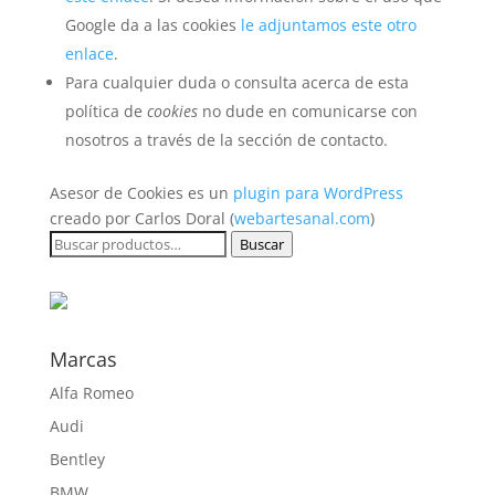
Google da a las cookies
le adjuntamos este otro
enlace
.
Para cualquier duda o consulta acerca de esta
política de
cookies
no dude en comunicarse con
nosotros a través de la sección de contacto.
Asesor de Cookies es un
plugin para WordPress
creado por Carlos Doral (
webartesanal.com
)
Buscar
Buscar
por:
Marcas
Alfa Romeo
Audi
Bentley
BMW