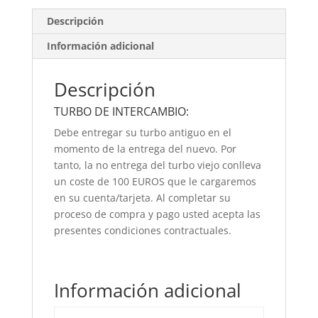
Descripción
Información adicional
Descripción
TURBO DE INTERCAMBIO:
Debe entregar su turbo antiguo en el
momento de la entrega del nuevo. Por
tanto, la no entrega del turbo viejo conlleva
un coste de 100 EUROS que le cargaremos
en su cuenta/tarjeta. Al completar su
proceso de compra y pago usted acepta las
presentes condiciones contractuales.
Información adicional