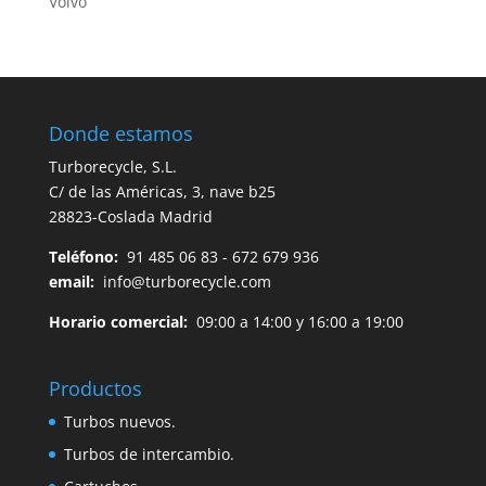
Volvo
Donde estamos
Turborecycle, S.L.
C/ de las Américas, 3, nave b25
28823-Coslada Madrid
Teléfono:
91 485 06 83 - 672 679 936
email:
info@turborecycle.com
Horario comercial:
09:00 a 14:00 y 16:00 a 19:00
Productos
Turbos nuevos.
Turbos de intercambio.