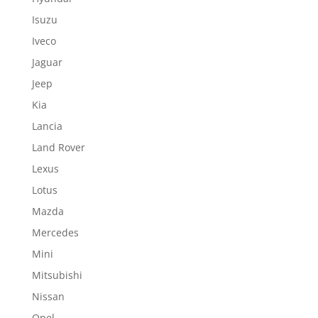
Isuzu
Iveco
Jaguar
Jeep
Kia
Lancia
Land Rover
Lexus
Lotus
Mazda
Mercedes
Mini
Mitsubishi
Nissan
Opel