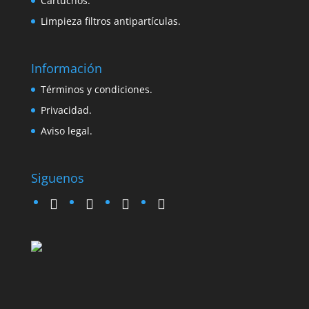
Cartuchos.
Limpieza filtros antipartículas.
Información
Términos y condiciones.
Privacidad.
Aviso legal.
Siguenos
twitter
instagram
facebook
google