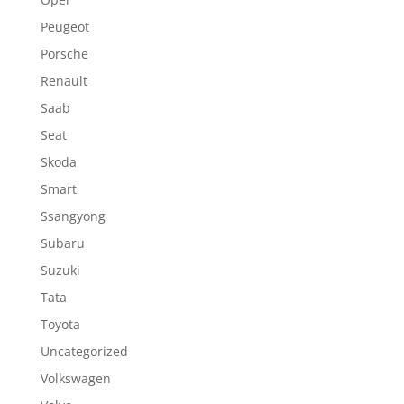
Peugeot
Porsche
Renault
Saab
Seat
Skoda
Smart
Ssangyong
Subaru
Suzuki
Tata
Toyota
Uncategorized
Volkswagen