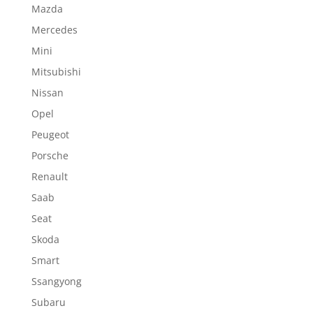
Mazda
Mercedes
Mini
Mitsubishi
Nissan
Opel
Peugeot
Porsche
Renault
Saab
Seat
Skoda
Smart
Ssangyong
Subaru