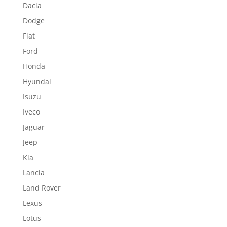
Dacia
Dodge
Fiat
Ford
Honda
Hyundai
Isuzu
Iveco
Jaguar
Jeep
Kia
Lancia
Land Rover
Lexus
Lotus