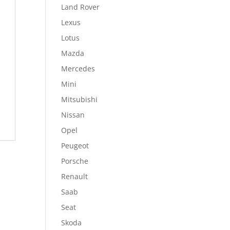
Land Rover
Lexus
Lotus
Mazda
Mercedes
Mini
Mitsubishi
Nissan
Opel
Peugeot
Porsche
Renault
Saab
Seat
Skoda