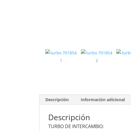
Descripción
Información adicional
Descripción
TURBO DE INTERCAMBIO: