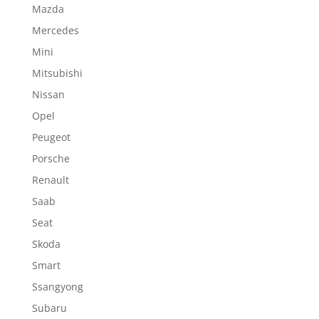
Mazda
Mercedes
Mini
Mitsubishi
Nissan
Opel
Peugeot
Porsche
Renault
Saab
Seat
Skoda
Smart
Ssangyong
Subaru