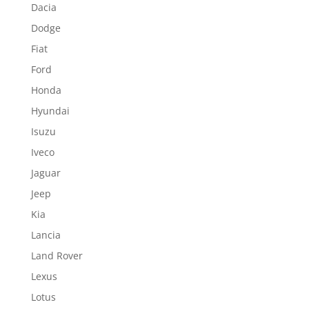
Dacia
Dodge
Fiat
Ford
Honda
Hyundai
Isuzu
Iveco
Jaguar
Jeep
Kia
Lancia
Land Rover
Lexus
Lotus