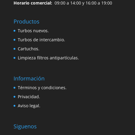
Horario comercial:
09:00 a 14:00 y 16:00 a 19:00
Productos
Turbos nuevos.
Turbos de intercambio.
Cartuchos.
Limpieza filtros antipartículas.
Información
Términos y condiciones.
Privacidad.
Aviso legal.
Siguenos