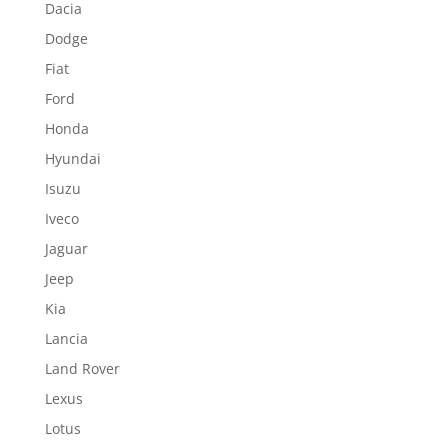
Dacia
Dodge
Fiat
Ford
Honda
Hyundai
Isuzu
Iveco
Jaguar
Jeep
Kia
Lancia
Land Rover
Lexus
Lotus