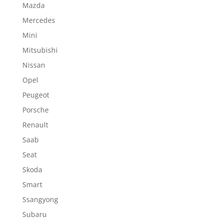
Mazda
Mercedes
Mini
Mitsubishi
Nissan
Opel
Peugeot
Porsche
Renault
Saab
Seat
Skoda
Smart
Ssangyong
Subaru