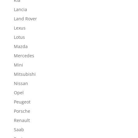
Kia
Lancia
Land Rover
Lexus
Lotus
Mazda
Mercedes
Mini
Mitsubishi
Nissan
Opel
Peugeot
Porsche
Renault
Saab