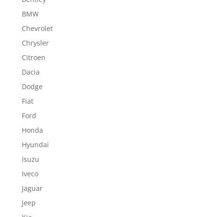
BMW
Chevrolet
Chrysler
Citroen
Dacia
Dodge
Fiat
Ford
Honda
Hyundai
Isuzu
Iveco
Jaguar
Jeep