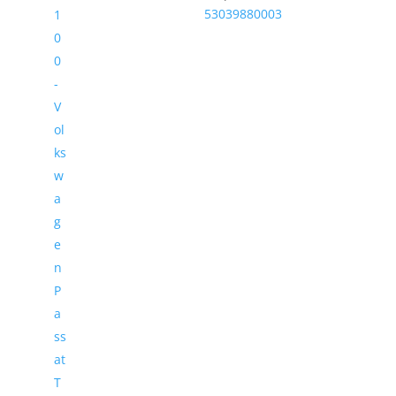
53039880003