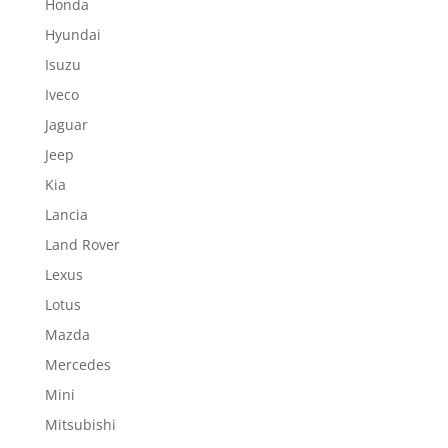
Honda
Hyundai
Isuzu
Iveco
Jaguar
Jeep
Kia
Lancia
Land Rover
Lexus
Lotus
Mazda
Mercedes
Mini
Mitsubishi