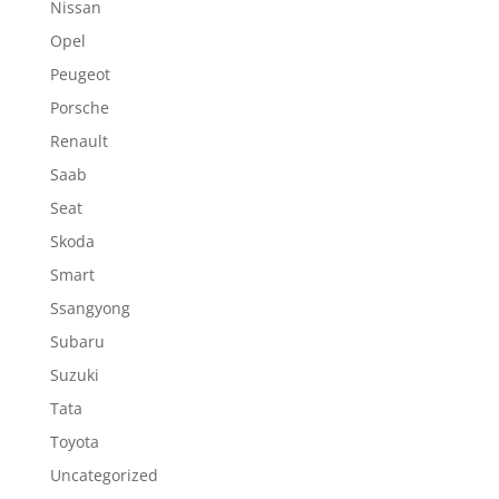
Nissan
Opel
Peugeot
Porsche
Renault
Saab
Seat
Skoda
Smart
Ssangyong
Subaru
Suzuki
Tata
Toyota
Uncategorized