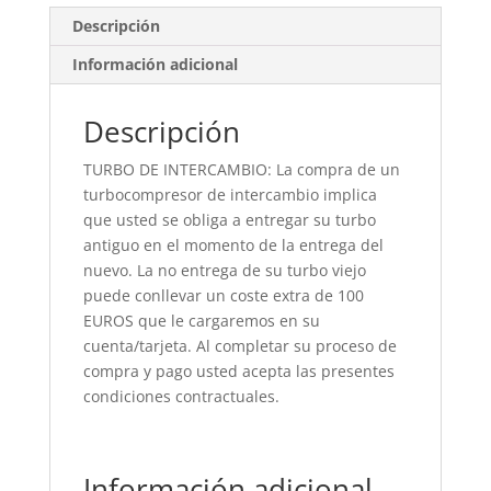
Descripción
Información adicional
Descripción
TURBO DE INTERCAMBIO: La compra de un
turbocompresor de intercambio implica
que usted se obliga a entregar su turbo
antiguo en el momento de la entrega del
nuevo. La no entrega de su turbo viejo
puede conllevar un coste extra de 100
EUROS que le cargaremos en su
cuenta/tarjeta. Al completar su proceso de
compra y pago usted acepta las presentes
condiciones contractuales.
Información adicional