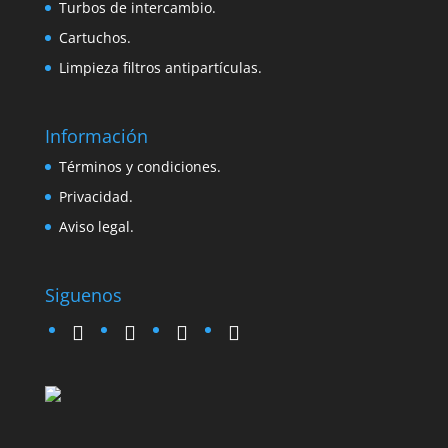
Turbos de intercambio.
Cartuchos.
Limpieza filtros antipartículas.
Información
Términos y condiciones.
Privacidad.
Aviso legal.
Siguenos
twitter
instagram
facebook
google