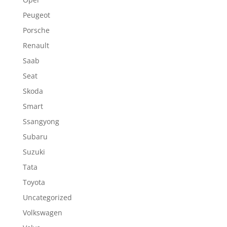
Peugeot
Porsche
Renault
Saab
Seat
Skoda
Smart
Ssangyong
Subaru
Suzuki
Tata
Toyota
Uncategorized
Volkswagen