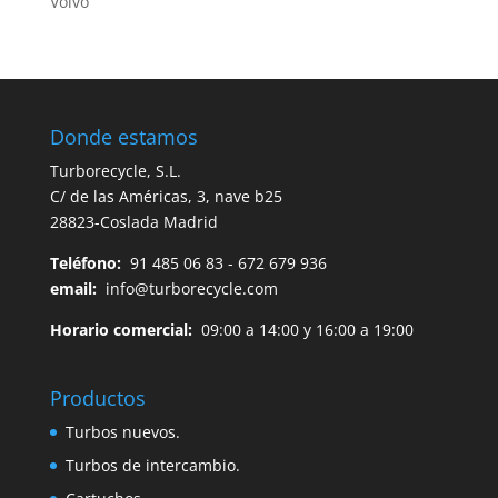
Volvo
Donde estamos
Turborecycle, S.L.
C/ de las Américas, 3, nave b25
28823-Coslada Madrid
Teléfono:
91 485 06 83 - 672 679 936
email:
info@turborecycle.com
Horario comercial:
09:00 a 14:00 y 16:00 a 19:00
Productos
Turbos nuevos.
Turbos de intercambio.