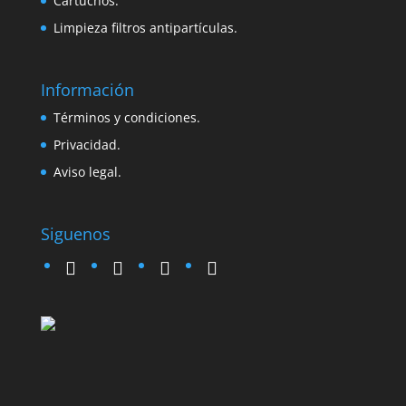
Cartuchos.
Limpieza filtros antipartículas.
Información
Términos y condiciones.
Privacidad.
Aviso legal.
Siguenos
twitter
instagram
facebook
google