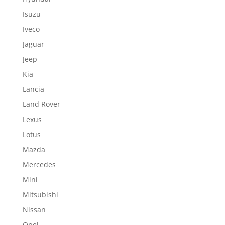
Isuzu
Iveco
Jaguar
Jeep
Kia
Lancia
Land Rover
Lexus
Lotus
Mazda
Mercedes
Mini
Mitsubishi
Nissan
Opel