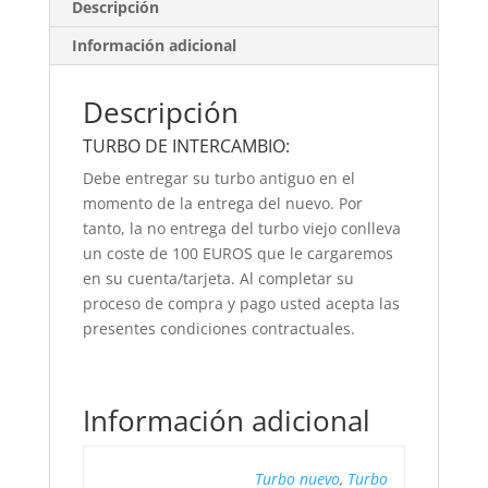
Descripción
Información adicional
Descripción
TURBO DE INTERCAMBIO:
Debe entregar su turbo antiguo en el
momento de la entrega del nuevo. Por
tanto, la no entrega del turbo viejo conlleva
un coste de 100 EUROS que le cargaremos
en su cuenta/tarjeta. Al completar su
proceso de compra y pago usted acepta las
presentes condiciones contractuales.
Información adicional
Turbo nuevo
,
Turbo