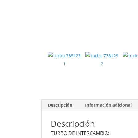
Descripción
Información adicional
Descripción
TURBO DE INTERCAMBIO: