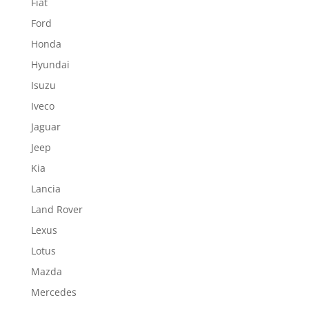
Fiat
Ford
Honda
Hyundai
Isuzu
Iveco
Jaguar
Jeep
Kia
Lancia
Land Rover
Lexus
Lotus
Mazda
Mercedes