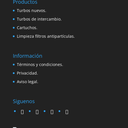
Productos
Turbos nuevos.
Turbos de intercambio.
Cartuchos.
Limpieza filtros antipartículas.
Información
Términos y condiciones.
Privacidad.
Aviso legal.
Siguenos
twitter
instagram
facebook
google