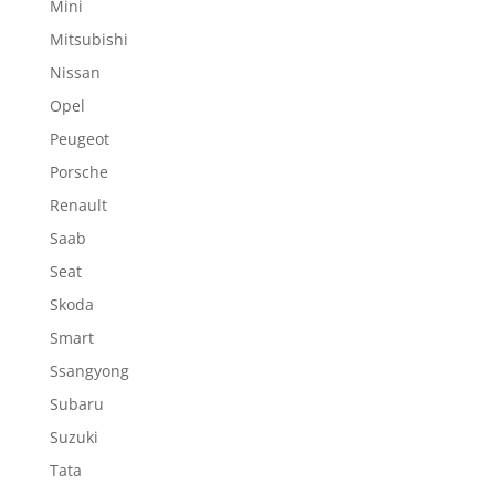
Mini
Mitsubishi
Nissan
Opel
Peugeot
Porsche
Renault
Saab
Seat
Skoda
Smart
Ssangyong
Subaru
Suzuki
Tata