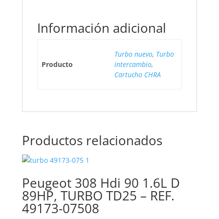
Información adicional
Turbo nuevo
,
Turbo
Producto
intercambio
,
Cartucho CHRA
Productos relacionados
Peugeot 308 Hdi 90 1.6L D
89HP, TURBO TD25 – REF.
49173-07508