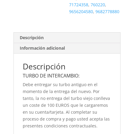
71724358
,
760220
,
9656204580
,
9682778880
Descripción
Información adicional
Descripción
TURBO DE INTERCAMBIO:
Debe entregar su turbo antiguo en el
momento de la entrega del nuevo. Por
tanto, la no entrega del turbo viejo conlleva
un coste de 100 EUROS que le cargaremos
en su cuenta/tarjeta. Al completar su
proceso de compra y pago usted acepta las
presentes condiciones contractuales.