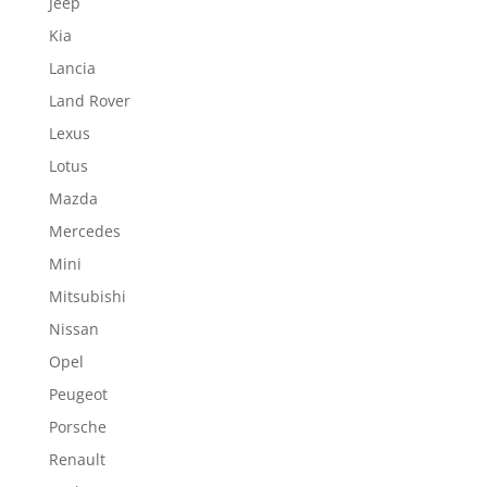
Jeep
Kia
Lancia
Land Rover
Lexus
Lotus
Mazda
Mercedes
Mini
Mitsubishi
Nissan
Opel
Peugeot
Porsche
Renault