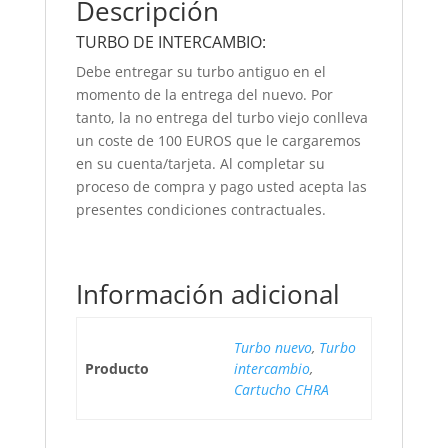
Descripción
TURBO DE INTERCAMBIO:
Debe entregar su turbo antiguo en el
momento de la entrega del nuevo. Por
tanto, la no entrega del turbo viejo conlleva
un coste de 100 EUROS que le cargaremos
en su cuenta/tarjeta. Al completar su
proceso de compra y pago usted acepta las
presentes condiciones contractuales.
Información adicional
Turbo nuevo
,
Turbo
Producto
intercambio
,
Cartucho CHRA