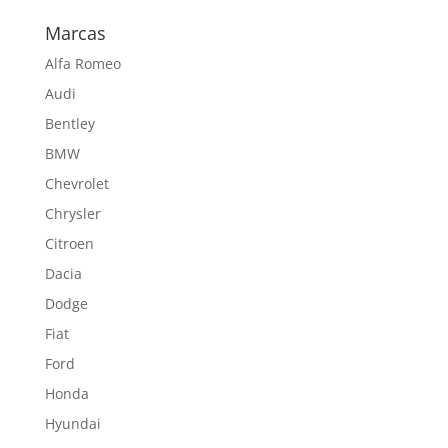
Marcas
Alfa Romeo
Audi
Bentley
BMW
Chevrolet
Chrysler
Citroen
Dacia
Dodge
Fiat
Ford
Honda
Hyundai