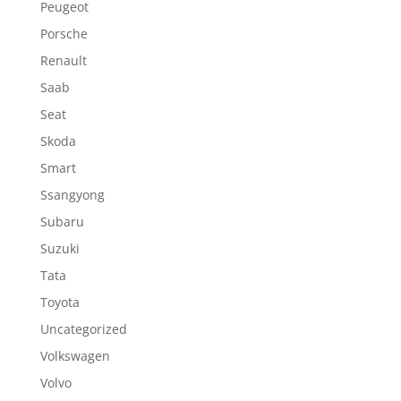
Peugeot
Porsche
Renault
Saab
Seat
Skoda
Smart
Ssangyong
Subaru
Suzuki
Tata
Toyota
Uncategorized
Volkswagen
Volvo