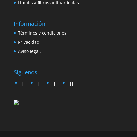
Limpieza filtros antipartículas.
Información
Términos y condiciones.
Privacidad.
Aviso legal.
Siguenos
twitter
instagram
facebook
google