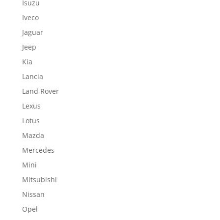
Isuzu
Iveco
Jaguar
Jeep
Kia
Lancia
Land Rover
Lexus
Lotus
Mazda
Mercedes
Mini
Mitsubishi
Nissan
Opel