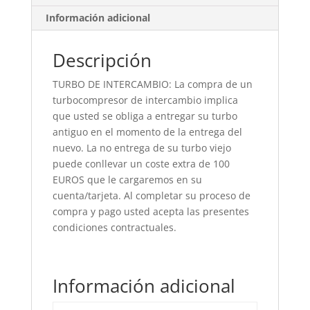
Información adicional
Descripción
TURBO DE INTERCAMBIO: La compra de un
turbocompresor de intercambio implica
que usted se obliga a entregar su turbo
antiguo en el momento de la entrega del
nuevo. La no entrega de su turbo viejo
puede conllevar un coste extra de 100
EUROS que le cargaremos en su
cuenta/tarjeta. Al completar su proceso de
compra y pago usted acepta las presentes
condiciones contractuales.
Información adicional