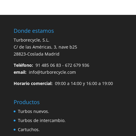
Donde estamos
Turborecycle, S.L.
C/ de las Américas, 3, nave b25
28823-Coslada Madrid
Teléfono:
91 485 06 83 - 672 679 936
email:
info@turborecycle.com
Horario comercial:
09:00 a 14:00 y 16:00 a 19:00
Productos
Turbos nuevos.
Turbos de intercambio.
Cartuchos.