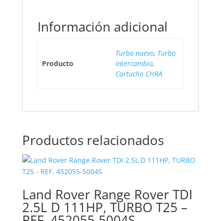
Información adicional
Turbo nuevo
,
Turbo
Producto
intercambio
,
Cartucho CHRA
Productos relacionados
Land Rover Range Rover TDI
2.5L D 111HP, TURBO T25 –
REF. 452055-5004S