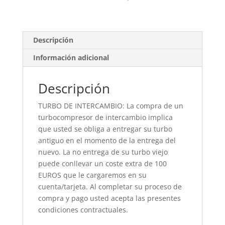
Descripción
Información adicional
Descripción
TURBO DE INTERCAMBIO: La compra de un
turbocompresor de intercambio implica
que usted se obliga a entregar su turbo
antiguo en el momento de la entrega del
nuevo. La no entrega de su turbo viejo
puede conllevar un coste extra de 100
EUROS que le cargaremos en su
cuenta/tarjeta. Al completar su proceso de
compra y pago usted acepta las presentes
condiciones contractuales.