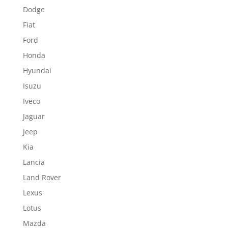
Dodge
Fiat
Ford
Honda
Hyundai
Isuzu
Iveco
Jaguar
Jeep
Kia
Lancia
Land Rover
Lexus
Lotus
Mazda