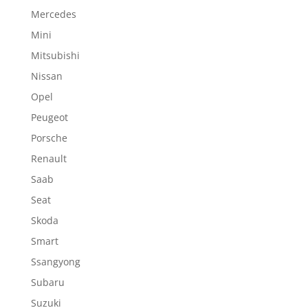
Mercedes
Mini
Mitsubishi
Nissan
Opel
Peugeot
Porsche
Renault
Saab
Seat
Skoda
Smart
Ssangyong
Subaru
Suzuki