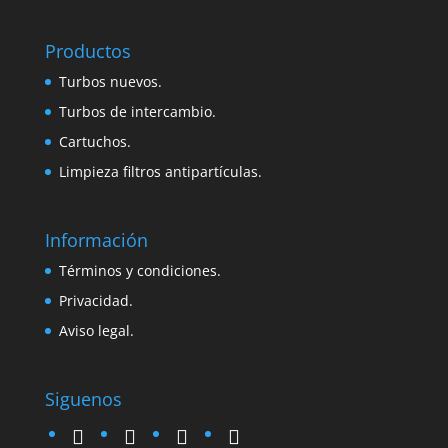
Productos
Turbos nuevos.
Turbos de intercambio.
Cartuchos.
Limpieza filtros antipartículas.
Información
Términos y condiciones.
Privacidad.
Aviso legal.
Siguenos
twitter
instagram
facebook
google