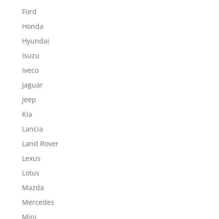
Ford
Honda
Hyundai
Isuzu
Iveco
Jaguar
Jeep
Kia
Lancia
Land Rover
Lexus
Lotus
Mazda
Mercedes
Mini