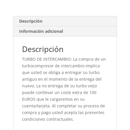
Descripción
Información adicional
Descripción
TURBO DE INTERCAMBIO: La compra de un
turbocompresor de intercambio implica
que usted se obliga a entregar su turbo
antiguo en el momento de la entrega del
nuevo. La no entrega de su turbo viejo
puede conllevar un coste extra de 100
EUROS que le cargaremos en su
cuenta/tarjeta. Al completar su proceso de
compra y pago usted acepta las presentes
condiciones contractuales.