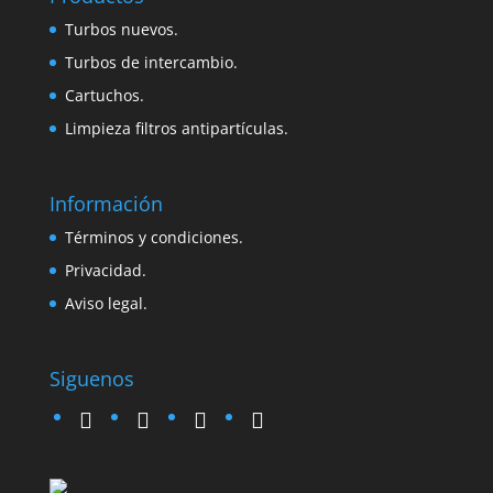
Turbos nuevos.
Turbos de intercambio.
Cartuchos.
Limpieza filtros antipartículas.
Información
Términos y condiciones.
Privacidad.
Aviso legal.
Siguenos
twitter
instagram
facebook
google