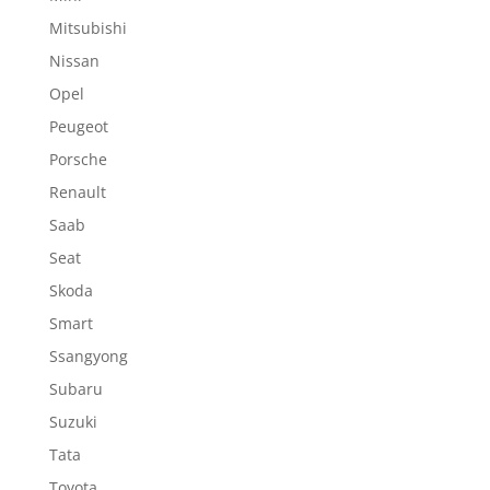
Mitsubishi
Nissan
Opel
Peugeot
Porsche
Renault
Saab
Seat
Skoda
Smart
Ssangyong
Subaru
Suzuki
Tata
Toyota