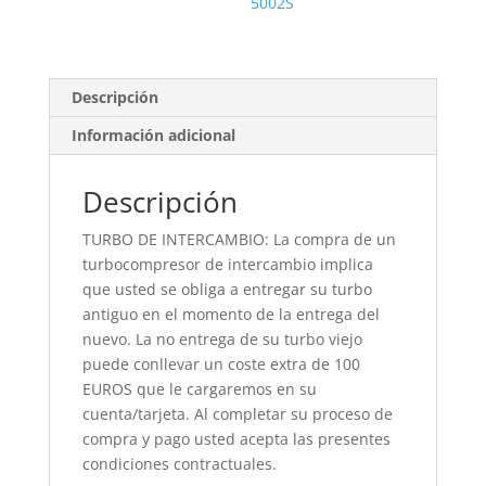
5002S
Descripción
Información adicional
Descripción
TURBO DE INTERCAMBIO: La compra de un
turbocompresor de intercambio implica
que usted se obliga a entregar su turbo
antiguo en el momento de la entrega del
nuevo. La no entrega de su turbo viejo
puede conllevar un coste extra de 100
EUROS que le cargaremos en su
cuenta/tarjeta. Al completar su proceso de
compra y pago usted acepta las presentes
condiciones contractuales.