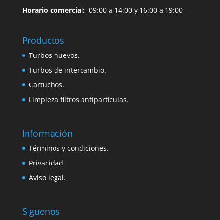
Horario comercial:
09:00 a 14:00 y 16:00 a 19:00
Productos
Turbos nuevos.
Turbos de intercambio.
Cartuchos.
Limpieza filtros antipartículas.
Información
Términos y condiciones.
Privacidad.
Aviso legal.
Siguenos