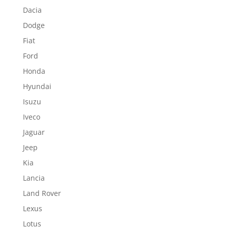
Dacia
Dodge
Fiat
Ford
Honda
Hyundai
Isuzu
Iveco
Jaguar
Jeep
Kia
Lancia
Land Rover
Lexus
Lotus