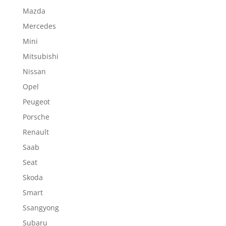
Mazda
Mercedes
Mini
Mitsubishi
Nissan
Opel
Peugeot
Porsche
Renault
Saab
Seat
Skoda
Smart
Ssangyong
Subaru