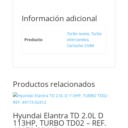
Información adicional
Turbo nuevo
,
Turbo
Producto
intercambio
,
Cartucho CHRA
Productos relacionados
Hyundai Elantra TD 2.0L D
113HP, TURBO TD02 – REF.