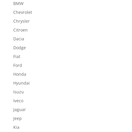
BMW
Chevrolet
Chrysler
Citroen
Dacia
Dodge
Fiat
Ford
Honda
Hyundai
Isuzu
Iveco
Jaguar
Jeep
Kia