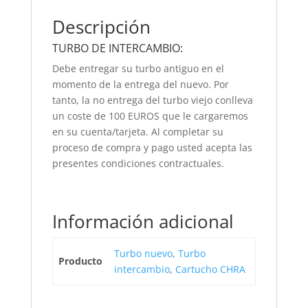
Descripción
TURBO DE INTERCAMBIO:
Debe entregar su turbo antiguo en el
momento de la entrega del nuevo. Por
tanto, la no entrega del turbo viejo conlleva
un coste de 100 EUROS que le cargaremos
en su cuenta/tarjeta. Al completar su
proceso de compra y pago usted acepta las
presentes condiciones contractuales.
Información adicional
Turbo nuevo
,
Turbo
Producto
intercambio
,
Cartucho CHRA