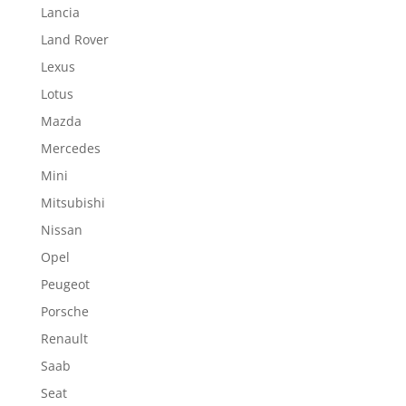
Lancia
Land Rover
Lexus
Lotus
Mazda
Mercedes
Mini
Mitsubishi
Nissan
Opel
Peugeot
Porsche
Renault
Saab
Seat