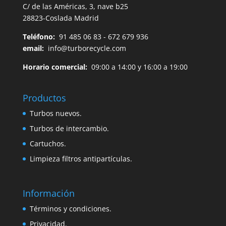
C/ de las Américas, 3, nave b25
28823-Coslada Madrid
Teléfono:
91 485 06 83 - 672 679 936
email:
info@turborecycle.com
Horario comercial:
09:00 a 14:00 y 16:00 a 19:00
Productos
Turbos nuevos.
Turbos de intercambio.
Cartuchos.
Limpieza filtros antipartículas.
Información
Términos y condiciones.
Privacidad.