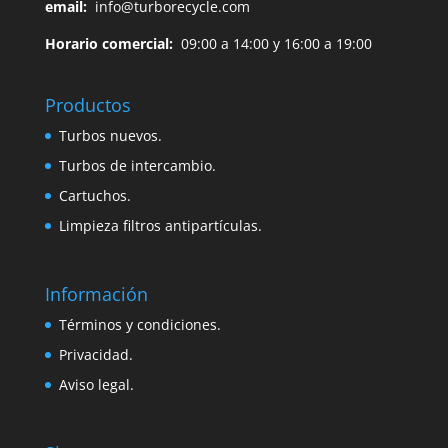
email:
info@turborecycle.com
Horario comercial:
09:00 a 14:00 y 16:00 a 19:00
Productos
Turbos nuevos.
Turbos de intercambio.
Cartuchos.
Limpieza filtros antipartículas.
Información
Términos y condiciones.
Privacidad.
Aviso legal.