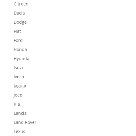
Citroen
Dacia
Dodge
Fiat
Ford
Honda
Hyundai
Isuzu
Iveco
Jaguar
Jeep
Kia
Lancia
Land Rover
Lexus