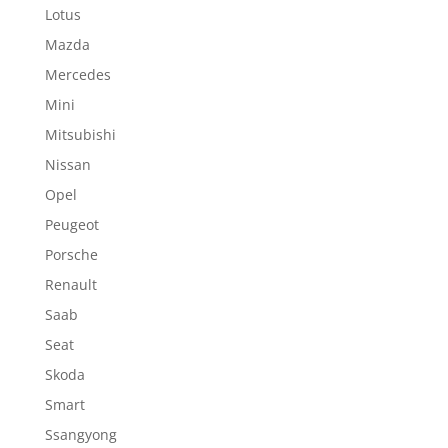
Lotus
Mazda
Mercedes
Mini
Mitsubishi
Nissan
Opel
Peugeot
Porsche
Renault
Saab
Seat
Skoda
Smart
Ssangyong