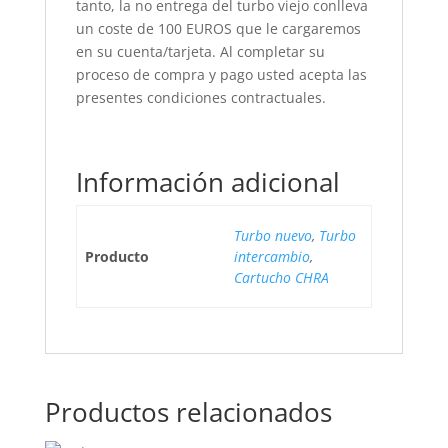
tanto, la no entrega del turbo viejo conlleva
un coste de 100 EUROS que le cargaremos
en su cuenta/tarjeta. Al completar su
proceso de compra y pago usted acepta las
presentes condiciones contractuales.
Información adicional
Turbo nuevo
,
Turbo
Producto
intercambio
,
Cartucho CHRA
Productos relacionados