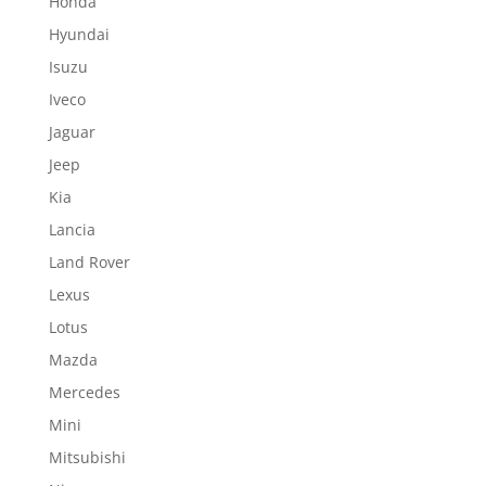
Honda
Hyundai
Isuzu
Iveco
Jaguar
Jeep
Kia
Lancia
Land Rover
Lexus
Lotus
Mazda
Mercedes
Mini
Mitsubishi