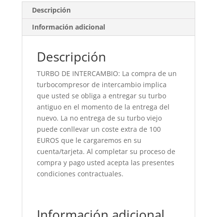
Descripción
Información adicional
Descripción
TURBO DE INTERCAMBIO: La compra de un
turbocompresor de intercambio implica
que usted se obliga a entregar su turbo
antiguo en el momento de la entrega del
nuevo. La no entrega de su turbo viejo
puede conllevar un coste extra de 100
EUROS que le cargaremos en su
cuenta/tarjeta. Al completar su proceso de
compra y pago usted acepta las presentes
condiciones contractuales.
Información adicional