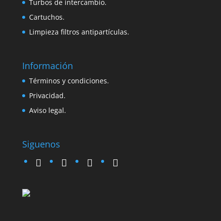
Turbos de intercambio.
Cartuchos.
Limpieza filtros antipartículas.
Información
Términos y condiciones.
Privacidad.
Aviso legal.
Siguenos
twitter
instagram
facebook
google