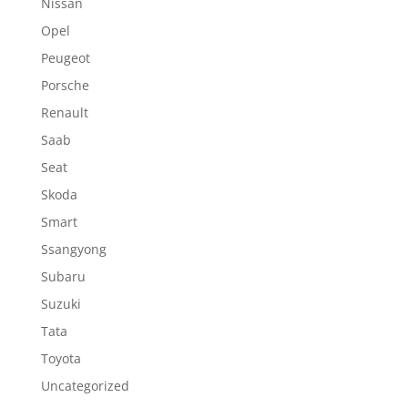
Nissan
Opel
Peugeot
Porsche
Renault
Saab
Seat
Skoda
Smart
Ssangyong
Subaru
Suzuki
Tata
Toyota
Uncategorized