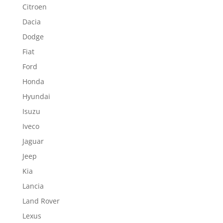
Citroen
Dacia
Dodge
Fiat
Ford
Honda
Hyundai
Isuzu
Iveco
Jaguar
Jeep
Kia
Lancia
Land Rover
Lexus