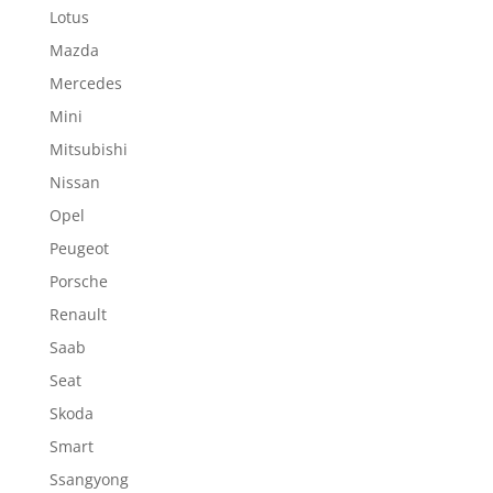
Lotus
Mazda
Mercedes
Mini
Mitsubishi
Nissan
Opel
Peugeot
Porsche
Renault
Saab
Seat
Skoda
Smart
Ssangyong