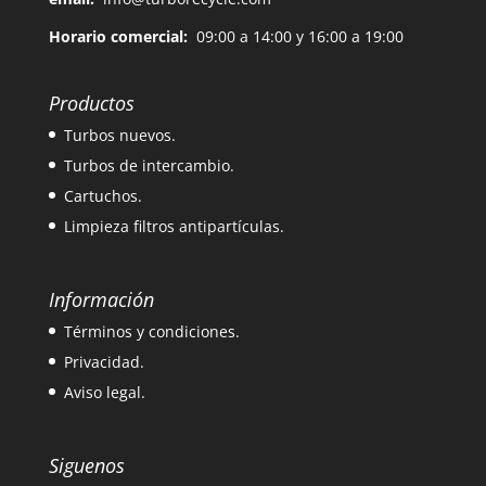
Horario comercial:
09:00 a 14:00 y 16:00 a 19:00
Productos
Turbos nuevos.
Turbos de intercambio.
Cartuchos.
Limpieza filtros antipartículas.
Información
Términos y condiciones.
Privacidad.
Aviso legal.
Siguenos