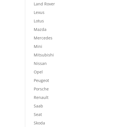
Land Rover
Lexus
Lotus
Mazda
Mercedes
Mini
Mitsubishi
Nissan
Opel
Peugeot
Porsche
Renault
Saab
Seat
Skoda