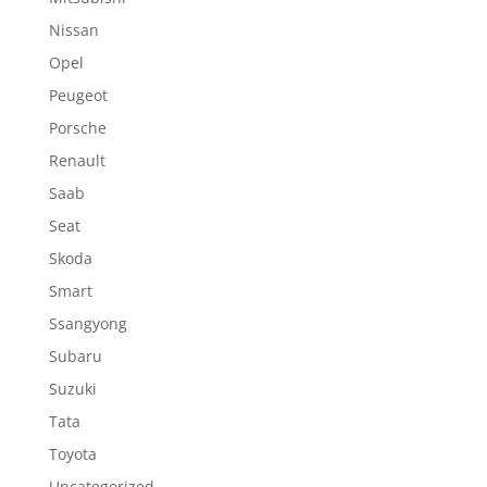
Nissan
Opel
Peugeot
Porsche
Renault
Saab
Seat
Skoda
Smart
Ssangyong
Subaru
Suzuki
Tata
Toyota
Uncategorized