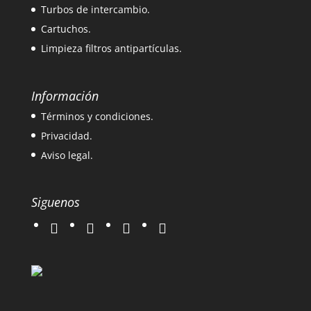
Turbos de intercambio.
Cartuchos.
Limpieza filtros antipartículas.
Información
Términos y condiciones.
Privacidad.
Aviso legal.
Siguenos
twitter
instagram
facebook
google