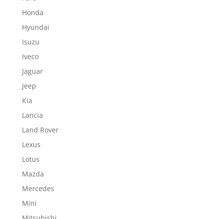
Honda
Hyundai
Isuzu
Iveco
Jaguar
Jeep
Kia
Lancia
Land Rover
Lexus
Lotus
Mazda
Mercedes
Mini
Mitsubishi