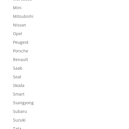
Mini
Mitsubishi
Nissan
Opel
Peugeot
Porsche
Renault
Saab
Seat
Skoda
Smart
Ssangyong
Subaru
Suzuki
Tata