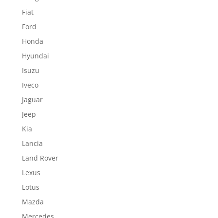
Fiat
Ford
Honda
Hyundai
Isuzu
Iveco
Jaguar
Jeep
Kia
Lancia
Land Rover
Lexus
Lotus
Mazda
Mercedes