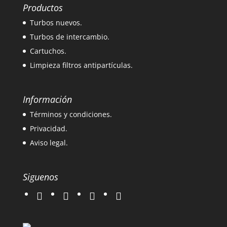
Productos
Turbos nuevos.
Turbos de intercambio.
Cartuchos.
Limpieza filtros antipartículas.
Información
Términos y condiciones.
Privacidad.
Aviso legal.
Siguenos
twitter
instagram
facebook
google