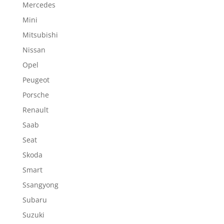
Mercedes
Mini
Mitsubishi
Nissan
Opel
Peugeot
Porsche
Renault
Saab
Seat
Skoda
Smart
Ssangyong
Subaru
Suzuki