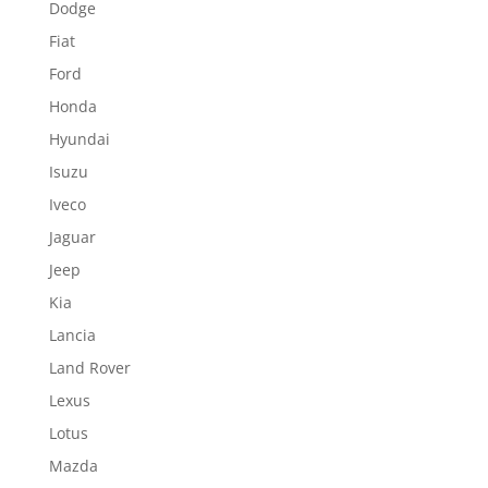
Dodge
Fiat
Ford
Honda
Hyundai
Isuzu
Iveco
Jaguar
Jeep
Kia
Lancia
Land Rover
Lexus
Lotus
Mazda