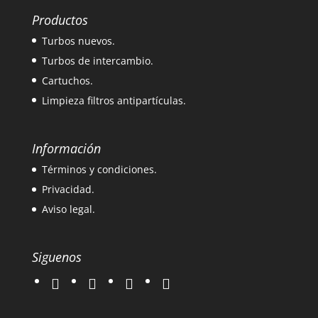
Productos
Turbos nuevos.
Turbos de intercambio.
Cartuchos.
Limpieza filtros antipartículas.
Información
Términos y condiciones.
Privacidad.
Aviso legal.
Siguenos
twitter
instagram
facebook
google