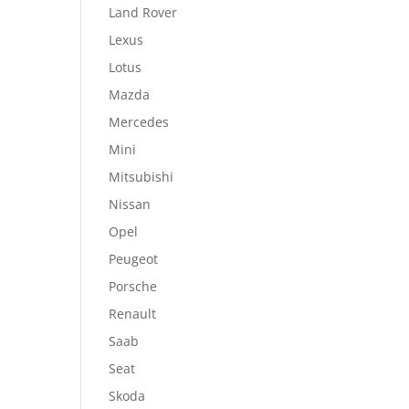
Land Rover
Lexus
Lotus
Mazda
Mercedes
Mini
Mitsubishi
Nissan
Opel
Peugeot
Porsche
Renault
Saab
Seat
Skoda