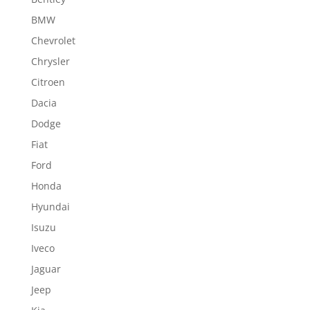
BMW
Chevrolet
Chrysler
Citroen
Dacia
Dodge
Fiat
Ford
Honda
Hyundai
Isuzu
Iveco
Jaguar
Jeep