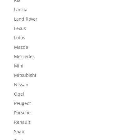
Kia
Lancia
Land Rover
Lexus
Lotus
Mazda
Mercedes
Mini
Mitsubishi
Nissan
Opel
Peugeot
Porsche
Renault
Saab