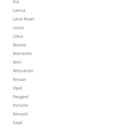
Kia
Lancia
Land Rover
Lexus
Lotus
Mazda
Mercedes
Mini
Mitsubishi
Nissan
Opel
Peugeot
Porsche
Renault
Saab