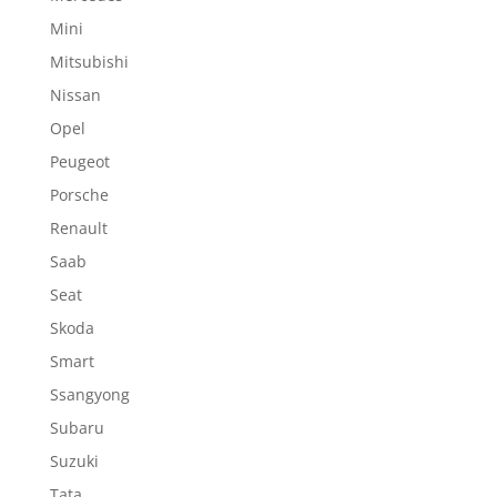
Mini
Mitsubishi
Nissan
Opel
Peugeot
Porsche
Renault
Saab
Seat
Skoda
Smart
Ssangyong
Subaru
Suzuki
Tata