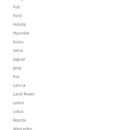
Fiat
Ford
Honda
Hyundai
Isuzu
Iveco
Jaguar
Jeep
Kia
Lancia
Land Rover
Lexus
Lotus
Mazda
Mercedes