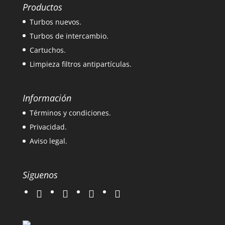
Productos
Turbos nuevos.
Turbos de intercambio.
Cartuchos.
Limpieza filtros antipartículas.
Información
Términos y condiciones.
Privacidad.
Aviso legal.
Siguenos
twitter
instagram
facebook
google