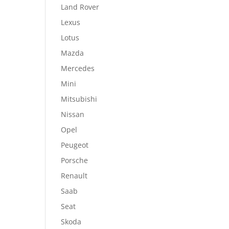
Land Rover
Lexus
Lotus
Mazda
Mercedes
Mini
Mitsubishi
Nissan
Opel
Peugeot
Porsche
Renault
Saab
Seat
Skoda