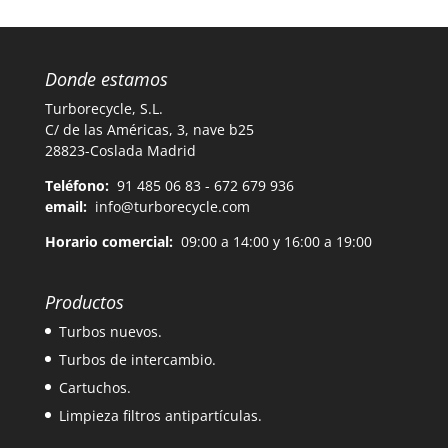
Donde estamos
Turborecycle, S.L.
C/ de las Américas, 3, nave b25
28823-Coslada Madrid
Teléfono:
91 485 06 83 - 672 679 936
email:
info@turborecycle.com
Horario comercial:
09:00 a 14:00 y 16:00 a 19:00
Productos
Turbos nuevos.
Turbos de intercambio.
Cartuchos.
Limpieza filtros antipartículas.