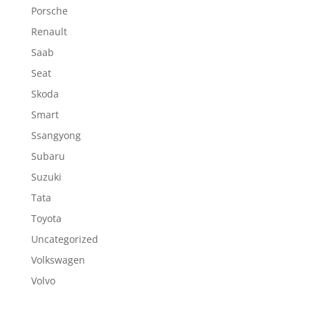
Porsche
Renault
Saab
Seat
Skoda
Smart
Ssangyong
Subaru
Suzuki
Tata
Toyota
Uncategorized
Volkswagen
Volvo