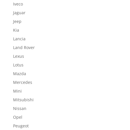
Iveco
Jaguar
Jeep
Kia
Lancia
Land Rover
Lexus
Lotus
Mazda
Mercedes
Mini
Mitsubishi
Nissan
Opel
Peugeot