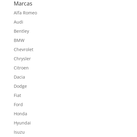
Marcas
Alfa Romeo
Audi
Bentley
BMW
Chevrolet
Chrysler
Citroen
Dacia
Dodge
Fiat
Ford
Honda
Hyundai
Isuzu