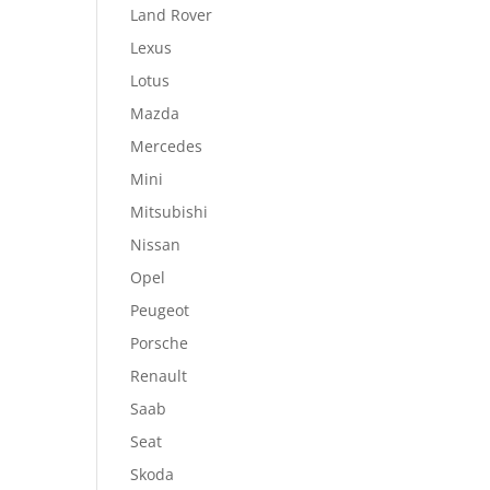
Land Rover
Lexus
Lotus
Mazda
Mercedes
Mini
Mitsubishi
Nissan
Opel
Peugeot
Porsche
Renault
Saab
Seat
Skoda