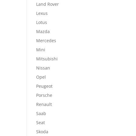
Land Rover
Lexus
Lotus
Mazda
Mercedes
Mini
Mitsubishi
Nissan
Opel
Peugeot
Porsche
Renault
Saab
Seat
Skoda