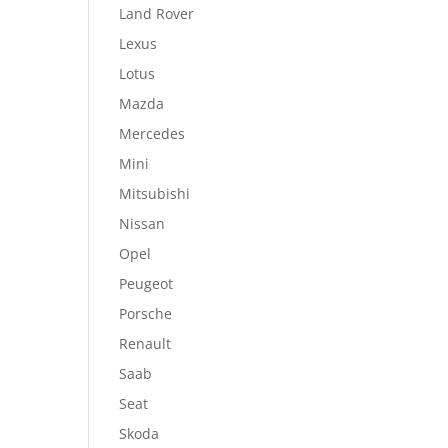
Land Rover
Lexus
Lotus
Mazda
Mercedes
Mini
Mitsubishi
Nissan
Opel
Peugeot
Porsche
Renault
Saab
Seat
Skoda