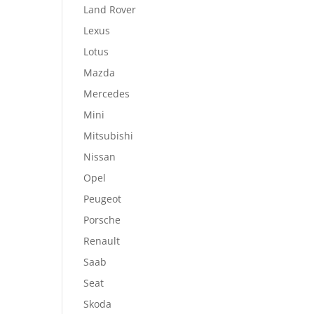
Land Rover
Lexus
Lotus
Mazda
Mercedes
Mini
Mitsubishi
Nissan
Opel
Peugeot
Porsche
Renault
Saab
Seat
Skoda