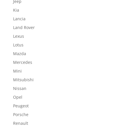
Jeep
Kia
Lancia
Land Rover
Lexus
Lotus
Mazda
Mercedes
Mini
Mitsubishi
Nissan
Opel
Peugeot
Porsche
Renault