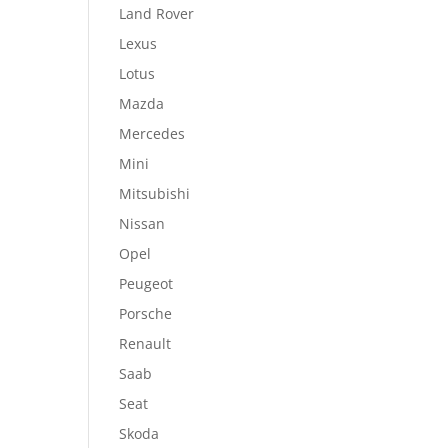
Land Rover
Lexus
Lotus
Mazda
Mercedes
Mini
Mitsubishi
Nissan
Opel
Peugeot
Porsche
Renault
Saab
Seat
Skoda