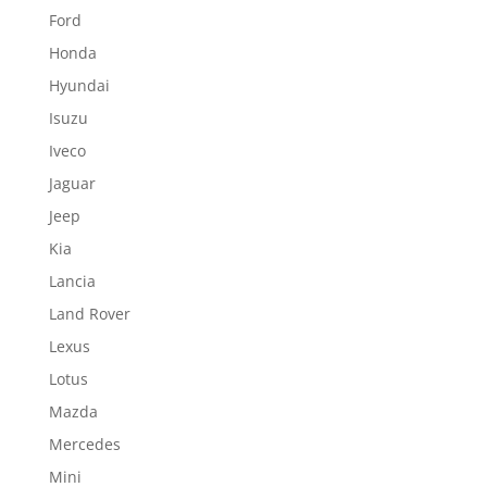
Ford
Honda
Hyundai
Isuzu
Iveco
Jaguar
Jeep
Kia
Lancia
Land Rover
Lexus
Lotus
Mazda
Mercedes
Mini