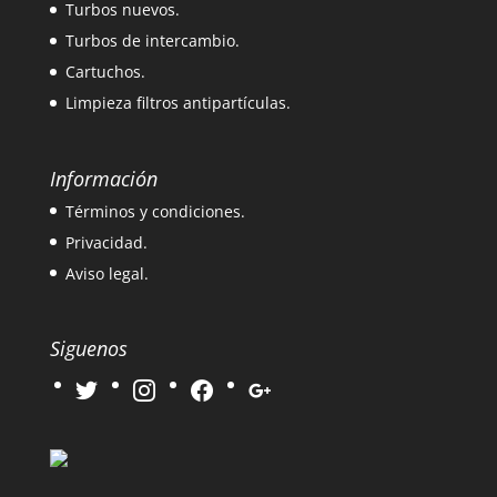
Turbos nuevos.
Turbos de intercambio.
Cartuchos.
Limpieza filtros antipartículas.
Información
Términos y condiciones.
Privacidad.
Aviso legal.
Siguenos
twitter
instagram
facebook
google