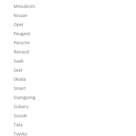
Mitsubishi
Nissan
Opel
Peugeot
Porsche
Renault
Saab
Seat
Skoda
Smart
Ssangyong
Subaru
Suzuki
Tata
Toyota