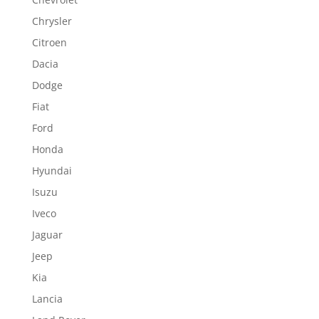
Chrysler
Citroen
Dacia
Dodge
Fiat
Ford
Honda
Hyundai
Isuzu
Iveco
Jaguar
Jeep
Kia
Lancia