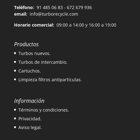
Teléfono:
91 485 06 83 - 672 679 936
email:
info@turborecycle.com
Horario comercial:
09:00 a 14:00 y 16:00 a 19:00
Productos
Turbos nuevos.
Turbos de intercambio.
Cartuchos.
Limpieza filtros antipartículas.
Información
Términos y condiciones.
Privacidad.
Aviso legal.