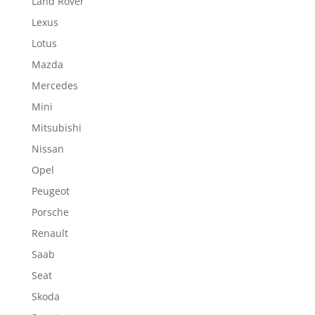
Land Rover
Lexus
Lotus
Mazda
Mercedes
Mini
Mitsubishi
Nissan
Opel
Peugeot
Porsche
Renault
Saab
Seat
Skoda