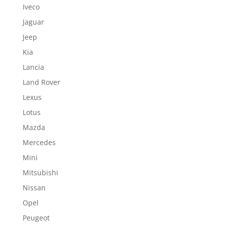
Iveco
Jaguar
Jeep
Kia
Lancia
Land Rover
Lexus
Lotus
Mazda
Mercedes
Mini
Mitsubishi
Nissan
Opel
Peugeot