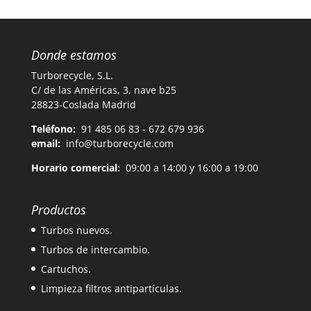
Donde estamos
Turborecycle, S.L.
C/ de las Américas, 3, nave b25
28823-Coslada Madrid
Teléfono:
91 485 06 83 - 672 679 936
email:
info@turborecycle.com
Horario comercial:
09:00 a 14:00 y 16:00 a 19:00
Productos
Turbos nuevos.
Turbos de intercambio.
Cartuchos.
Limpieza filtros antipartículas.