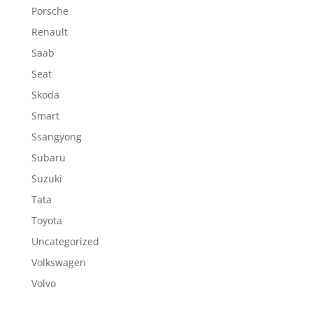
Porsche
Renault
Saab
Seat
Skoda
Smart
Ssangyong
Subaru
Suzuki
Tata
Toyota
Uncategorized
Volkswagen
Volvo