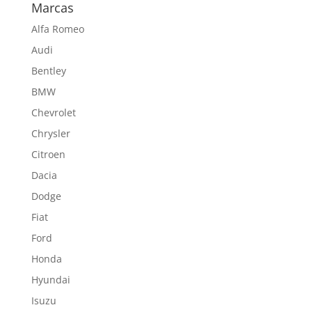
Marcas
Alfa Romeo
Audi
Bentley
BMW
Chevrolet
Chrysler
Citroen
Dacia
Dodge
Fiat
Ford
Honda
Hyundai
Isuzu