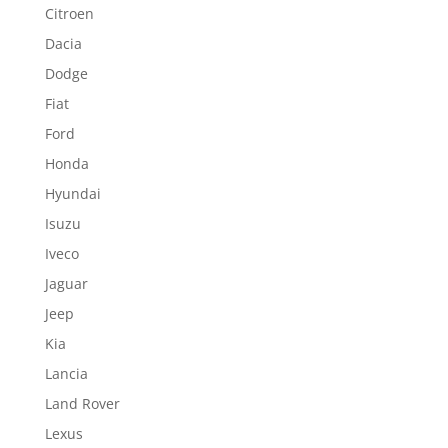
Citroen
Dacia
Dodge
Fiat
Ford
Honda
Hyundai
Isuzu
Iveco
Jaguar
Jeep
Kia
Lancia
Land Rover
Lexus