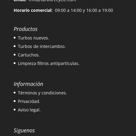
Horario comercial:
09:00 a 14:00 y 16:00 a 19:00
Productos
Turbos nuevos.
Turbos de intercambio.
Cartuchos.
Limpieza filtros antipartículas.
Información
Términos y condiciones.
Privacidad.
Aviso legal.
Siguenos