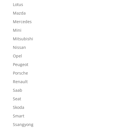
Lotus
Mazda
Mercedes
Mini
Mitsubishi
Nissan
Opel
Peugeot
Porsche
Renault
Saab
Seat
Skoda
Smart
Ssangyong