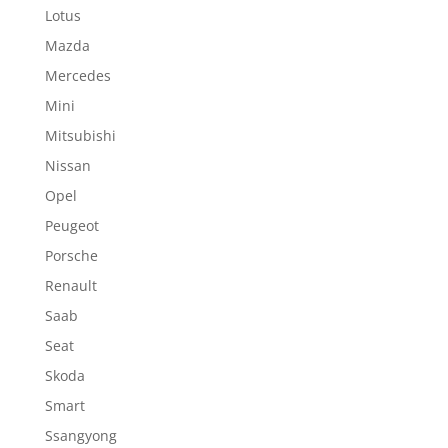
Lotus
Mazda
Mercedes
Mini
Mitsubishi
Nissan
Opel
Peugeot
Porsche
Renault
Saab
Seat
Skoda
Smart
Ssangyong