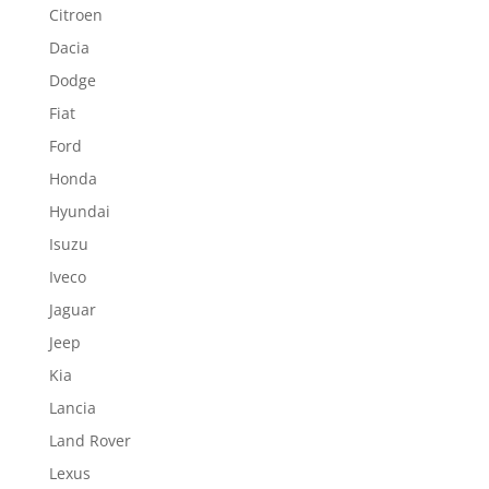
Citroen
Dacia
Dodge
Fiat
Ford
Honda
Hyundai
Isuzu
Iveco
Jaguar
Jeep
Kia
Lancia
Land Rover
Lexus