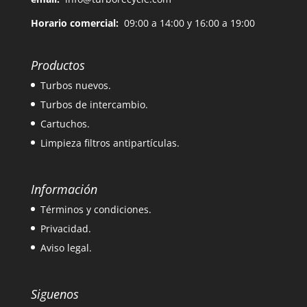
Horario comercial:
09:00 a 14:00 y 16:00 a 19:00
Productos
Turbos nuevos.
Turbos de intercambio.
Cartuchos.
Limpieza filtros antipartículas.
Información
Términos y condiciones.
Privacidad.
Aviso legal.
Siguenos