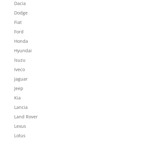
Dacia
Dodge
Fiat
Ford
Honda
Hyundai
Isuzu
Iveco
Jaguar
Jeep
Kia
Lancia
Land Rover
Lexus
Lotus