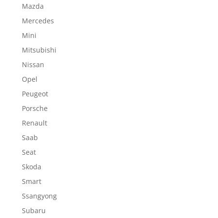
Mazda
Mercedes
Mini
Mitsubishi
Nissan
Opel
Peugeot
Porsche
Renault
Saab
Seat
Skoda
Smart
Ssangyong
Subaru