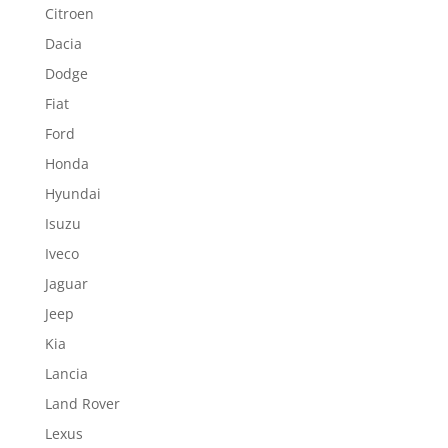
Citroen
Dacia
Dodge
Fiat
Ford
Honda
Hyundai
Isuzu
Iveco
Jaguar
Jeep
Kia
Lancia
Land Rover
Lexus