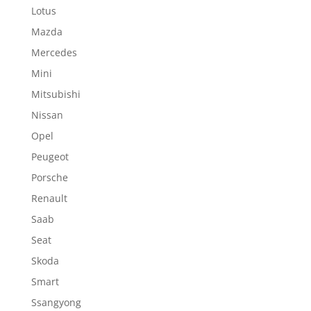
Lotus
Mazda
Mercedes
Mini
Mitsubishi
Nissan
Opel
Peugeot
Porsche
Renault
Saab
Seat
Skoda
Smart
Ssangyong