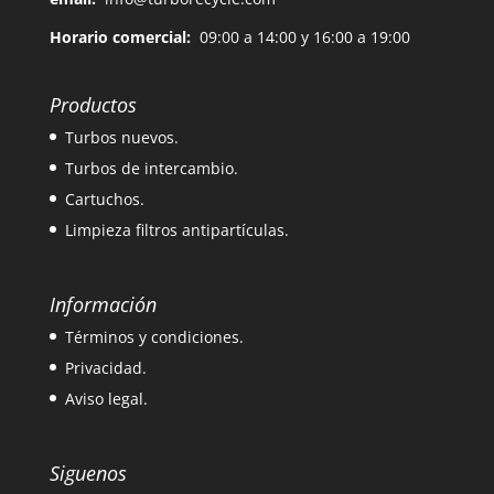
Horario comercial:
09:00 a 14:00 y 16:00 a 19:00
Productos
Turbos nuevos.
Turbos de intercambio.
Cartuchos.
Limpieza filtros antipartículas.
Información
Términos y condiciones.
Privacidad.
Aviso legal.
Siguenos